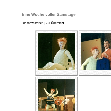
Eine Woche voller Samstage
Diashow starten
|
Zur Übersicht