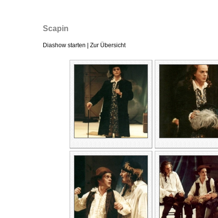
Scapin
Diashow starten
|
Zur Übersicht