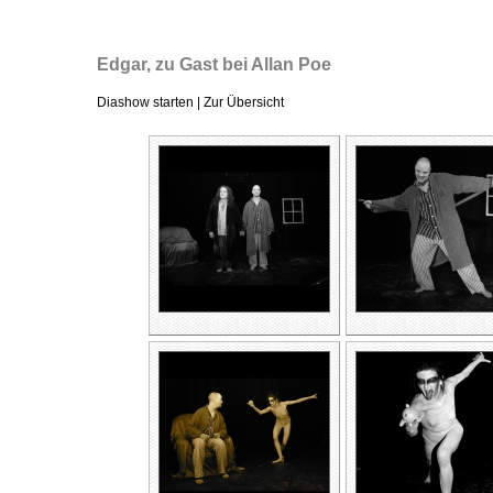
Edgar, zu Gast bei Allan Poe
Diashow starten
|
Zur Übersicht