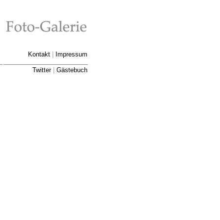
Kontakt
|
Impressum
Twitter
|
Gästebuch