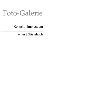
Kontakt
|
Impressum
Twitter
|
Gästebuch